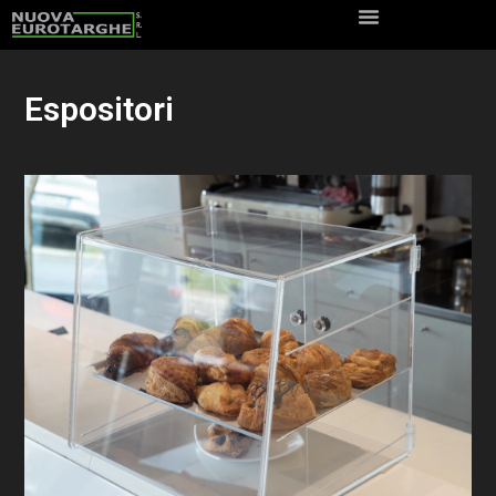
Espositori