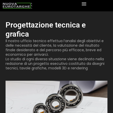
Progettazione tecnica e
grafica
Il nostro ufficio tecnico effettua l’analisi degli obiettivi e
delle necessità del cliente, la valutazione del risultato
finale desiderato e del percorso più efficace, breve ed
economico per arrivarci.
Lo studio di ogni diversa situazione viene declinato nella
redazione di un progetto esecutivo costituito da disegni
tecnici, tavole grafiche, modelli 3D e rendering