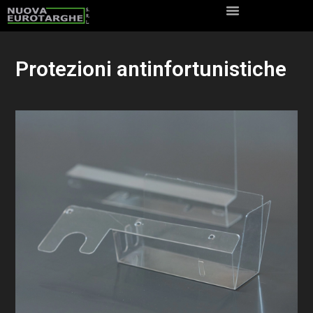
Protezioni antinfortunistiche